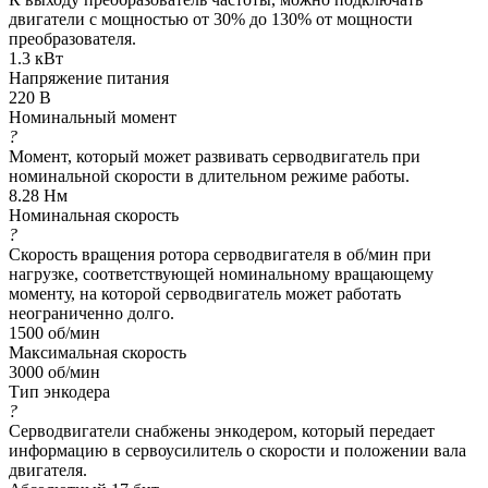
двигатели с мощностью от 30% до 130% от мощности
преобразователя.
1.3 кВт
Напряжение питания
220 В
Номинальный момент
?
Момент, который может развивать серводвигатель при
номинальной скорости в длительном режиме работы.
8.28 Нм
Номинальная скорость
?
Скорость вращения ротора серводвигателя в об/мин при
нагрузке, соответствующей номинальному вращающему
моменту, на которой серводвигатель может работать
неограниченно долго.
1500 об/мин
Максимальная скорость
3000 об/мин
Тип энкодера
?
Серводвигатели снабжены энкодером, который передает
информацию в сервоусилитель о скорости и положении вала
двигателя.