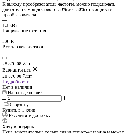
К выходу преобразователь частоты, можно подключать
двигатели с мощностью от 30% до 130% от мощности
преобразователя.
—
1.3 кВт
Напряжение питания
—
220 В
Все характеристики
28 870.08
₽
/шт
Варианты цен
28 870.08
₽
/шт
Подробности
Нет в наличии
Нашли дешевле?
В корзину
Купить в 1 клик
Рассчитать доставку
Хочу в подарок
Цена действительна только для интернет-магазина и может