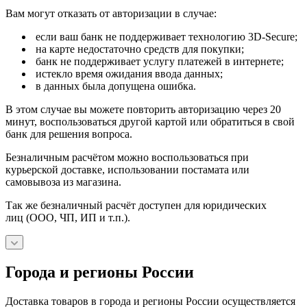
Вам могут отказать от авторизации в случае:
если ваш банк не поддерживает технологию 3D-Secure;
на карте недостаточно средств для покупки;
банк не поддерживает услугу платежей в интернете;
истекло время ожидания ввода данных;
в данных была допущена ошибка.
В этом случае вы можете повторить авторизацию через 20
минут, воспользоваться другой картой или обратиться в свой
банк для решения вопроса.
Безналичным расчётом можно воспользоваться при
курьерской доставке, использовании постамата или
самовывоза из магазина.
Так же безналичный расчёт доступен для юридических
лиц (ООО, ЧП, ИП и т.п.).
Города и регионы России
Доставка товаров в города и регионы России осуществляется