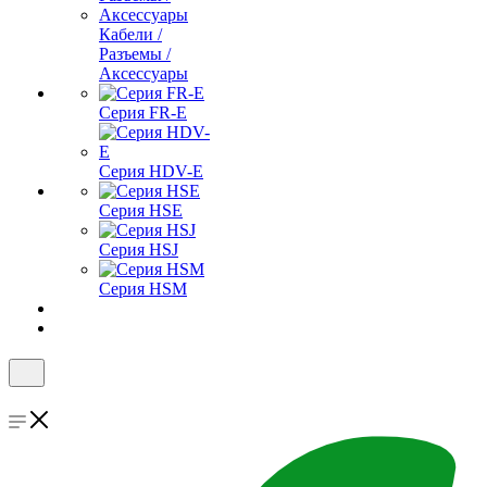
Кабели /
Разъемы /
Аксессуары
Серия FR-E
Серия HDV-E
Серия HSE
Серия HSJ
Серия HSM