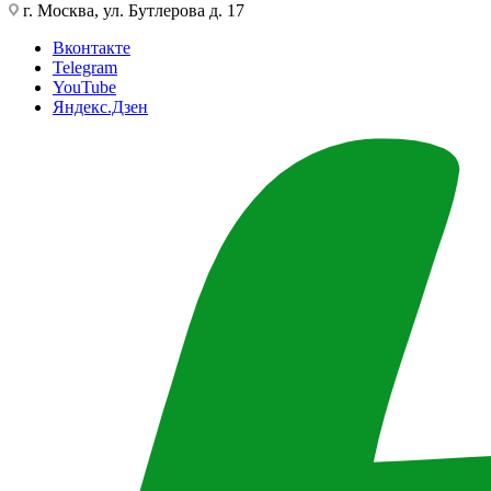
г. Москва, ул. Бутлерова д. 17
Вконтакте
Telegram
YouTube
Яндекс.Дзен