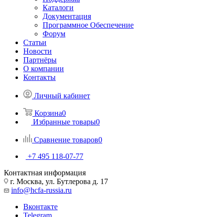
Каталоги
Документация
Программное Обеспечение
Форум
Статьи
Новости
Партнёры
О компании
Контакты
Личный кабинет
Корзина
0
Избранные товары
0
Сравнение товаров
0
+7 495 118-07-77
Контактная информация
г. Москва, ул. Бутлерова д. 17
info@hcfa-russia.ru
Вконтакте
Telegram