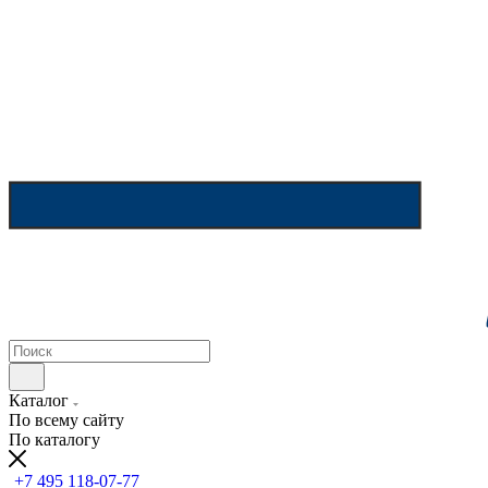
Каталог
По всему сайту
По каталогу
+7 495 118-07-77