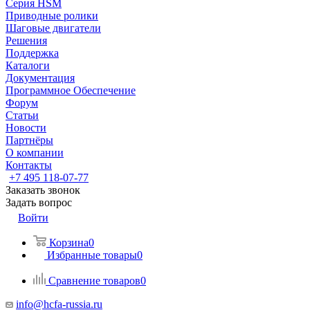
Серия HSM
Приводные ролики
Шаговые двигатели
Решения
Поддержка
Каталоги
Документация
Программное Обеспечение
Форум
Статьи
Новости
Партнёры
О компании
Контакты
+7 495 118-07-77
Заказать звонок
Задать вопрос
Войти
Корзина
0
Избранные товары
0
Сравнение товаров
0
info@hcfa-russia.ru