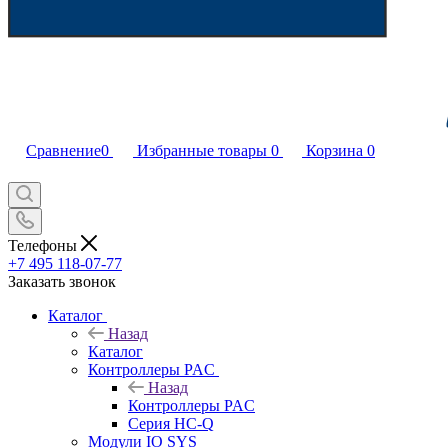
Сравнение
0
Избранные товары
0
Корзина
0
Телефоны
+7 495 118-07-77
Заказать звонок
Каталог
Назад
Каталог
Контроллеры PAC
Назад
Контроллеры PAC
Серия HC-Q
Модули IO SYS