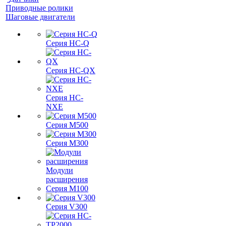
Приводные ролики
Шаговые двигатели
Серия HC-Q
Серия HC-QX
Серия HC-
NXE
Серия M500
Серия M300
Модули
расширения
Серия M100
Серия V300