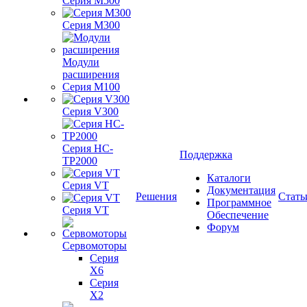
Серия M500
Серия M300
Модули
расширения
Серия M100
Серия V300
Серия HC-
Поддержка
TP2000
Каталоги
Серия VT
Документация
Решения
Стать
Программное
Серия VT
Обеспечение
Форум
Сервомоторы
Серия
X6
Серия
X2