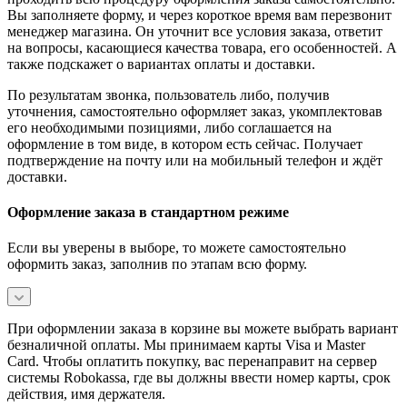
Вы заполняете форму, и через короткое время вам перезвонит
менеджер магазина. Он уточнит все условия заказа, ответит
на вопросы, касающиеся качества товара, его особенностей. А
также подскажет о вариантах оплаты и доставки.
По результатам звонка, пользователь либо, получив
уточнения, самостоятельно оформляет заказ, укомплектовав
его необходимыми позициями, либо соглашается на
оформление в том виде, в котором есть сейчас. Получает
подтверждение на почту или на мобильный телефон и ждёт
доставки.
Оформление заказа в стандартном режиме
Если вы уверены в выборе, то можете самостоятельно
оформить заказ, заполнив по этапам всю форму.
При оформлении заказа в корзине вы можете выбрать вариант
безналичной оплаты. Мы принимаем карты Visa и Master
Card. Чтобы оплатить покупку, вас перенаправит на сервер
системы Robokassa, где вы должны ввести номер карты, срок
действия, имя держателя.