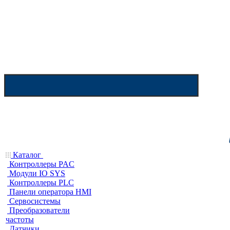
Каталог
Контроллеры PAC
Модули IO SYS
Контроллеры PLC
Панели оператора HMI
Сервосистемы
Преобразователи
частоты
Датчики