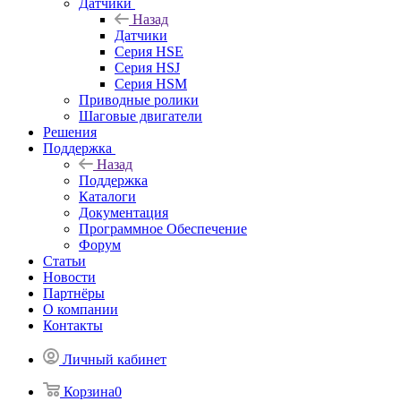
Датчики
Назад
Датчики
Серия HSE
Серия HSJ
Серия HSM
Приводные ролики
Шаговые двигатели
Решения
Поддержка
Назад
Поддержка
Каталоги
Документация
Программное Обеспечение
Форум
Статьи
Новости
Партнёры
О компании
Контакты
Личный кабинет
Корзина
0