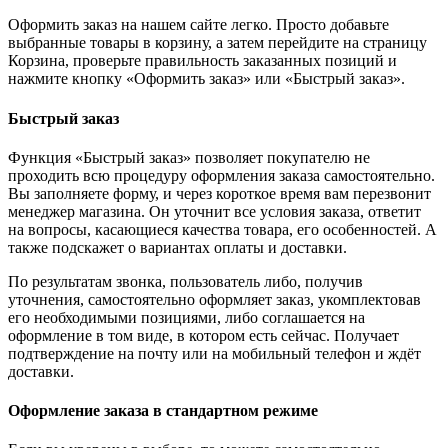
Оформить заказ на нашем сайте легко. Просто добавьте
выбранные товары в корзину, а затем перейдите на страницу
Корзина, проверьте правильность заказанных позиций и
нажмите кнопку «Оформить заказ» или «Быстрый заказ».
Быстрый заказ
Функция «Быстрый заказ» позволяет покупателю не
проходить всю процедуру оформления заказа самостоятельно.
Вы заполняете форму, и через короткое время вам перезвонит
менеджер магазина. Он уточнит все условия заказа, ответит
на вопросы, касающиеся качества товара, его особенностей. А
также подскажет о вариантах оплаты и доставки.
По результатам звонка, пользователь либо, получив
уточнения, самостоятельно оформляет заказ, укомплектовав
его необходимыми позициями, либо соглашается на
оформление в том виде, в котором есть сейчас. Получает
подтверждение на почту или на мобильный телефон и ждёт
доставки.
Оформление заказа в стандартном режиме