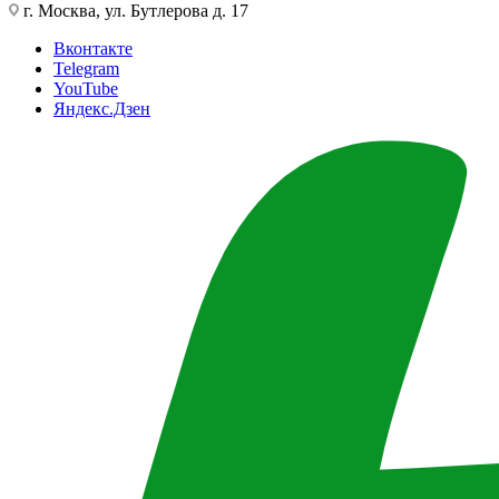
г. Москва, ул. Бутлерова д. 17
Вконтакте
Telegram
YouTube
Яндекс.Дзен