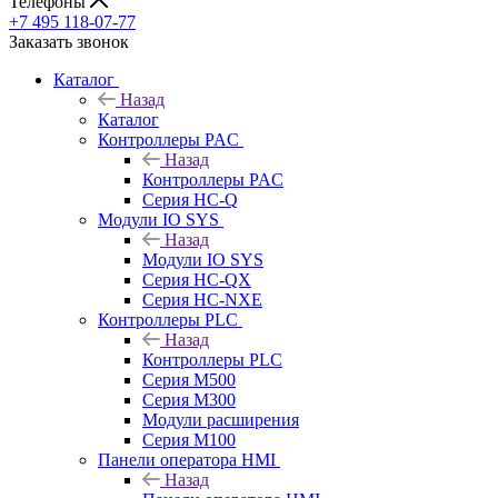
Телефоны
+7 495 118-07-77
Заказать звонок
Каталог
Назад
Каталог
Контроллеры PAC
Назад
Контроллеры PAC
Серия HC-Q
Модули IO SYS
Назад
Модули IO SYS
Серия HC-QX
Серия HC-NXE
Контроллеры PLC
Назад
Контроллеры PLC
Серия M500
Серия M300
Модули расширения
Серия M100
Панели оператора HMI
Назад