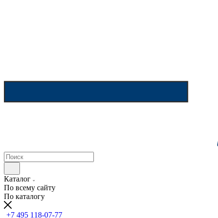
Каталог
По всему сайту
По каталогу
+7 495 118-07-77