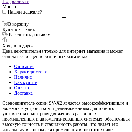
Подробности
Много
Нашли дешевле?
В корзину
Купить в 1 клик
Рассчитать доставку
Хочу в подарок
Цена действительна только для интернет-магазина и может
отличаться от цен в розничных магазинах
Описание
Характеристики
Наличие
Как купить
Оплата
Доставка
Серводвигатель серии SV-X2 является высокоэффективным и
надежным устройством, предназначенным для точного
управления и контроля движения в различных
промышленных и автоматизированных системах, обеспечивая
высокую точность и стабильность работы, что делает его
идеальным выбором для применения в робототехнике,