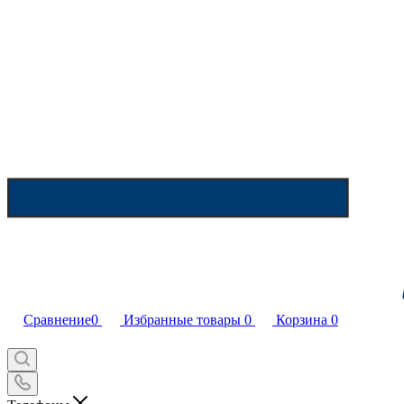
Сравнение
0
Избранные товары
0
Корзина
0