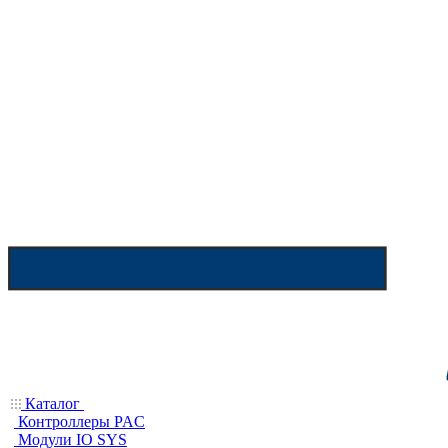
Каталог
Контроллеры PAC
Модули IO SYS