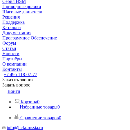
Серия HSM
Приводные ролики
Шаговые двигатели
Решения
Поддержка
Каталоги
Документация
Программное Обеспечение
Форум
Статьи
Новости
Партнёры
О компании
Контакты
+7 495 118-07-77
Заказать звонок
Задать вопрос
Войти
Корзина
0
Избранные товары
0
Сравнение товаров
0
info@hcfa-russia.ru