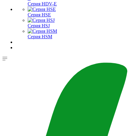
Серия HDV-E
Серия HSE
Серия HSJ
Серия HSM