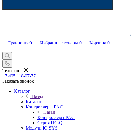
Сравнение
0
Избранные товары
0
Корзина
0
Телефоны
+7 495 118-07-77
Заказать звонок
Каталог
Назад
Каталог
Контроллеры PAC
Назад
Контроллеры PAC
Серия HC-Q
Модули IO SYS