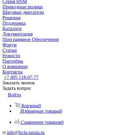
Серия HSM
Приводные ролики
Шаговые двигатели
Решения
Поддержка
Каталоги
Документация
Программное Обеспечение
Форум
Статьи
Новости
Партнёры
О компании
Контакты
+7 495 118-07-77
Заказать звонок
Задать вопрос
Войти
Корзина
0
Избранные товары
0
Сравнение товаров
0
info@hcfa-russia.ru