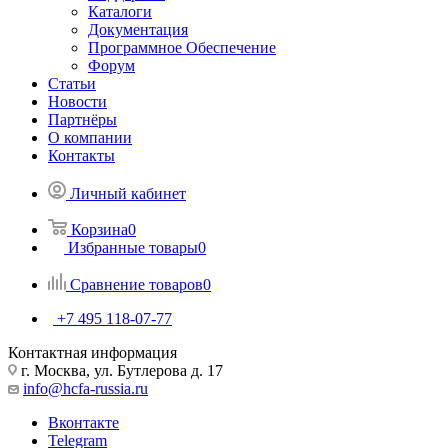
Каталоги
Документация
Программное Обеспечение
Форум
Статьи
Новости
Партнёры
О компании
Контакты
Личный кабинет
Корзина
0
Избранные товары
0
Сравнение товаров
0
+7 495 118-07-77
Контактная информация
г. Москва, ул. Бутлерова д. 17
info@hcfa-russia.ru
Вконтакте
Telegram