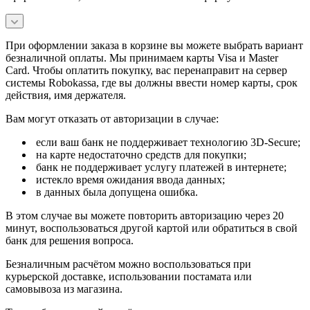
При оформлении заказа в корзине вы можете выбрать вариант
безналичной оплаты. Мы принимаем карты Visa и Master
Card. Чтобы оплатить покупку, вас перенаправит на сервер
системы Robokassa, где вы должны ввести номер карты, срок
действия, имя держателя.
Вам могут отказать от авторизации в случае:
если ваш банк не поддерживает технологию 3D-Secure;
на карте недостаточно средств для покупки;
банк не поддерживает услугу платежей в интернете;
истекло время ожидания ввода данных;
в данных была допущена ошибка.
В этом случае вы можете повторить авторизацию через 20
минут, воспользоваться другой картой или обратиться в свой
банк для решения вопроса.
Безналичным расчётом можно воспользоваться при
курьерской доставке, использовании постамата или
самовывоза из магазина.