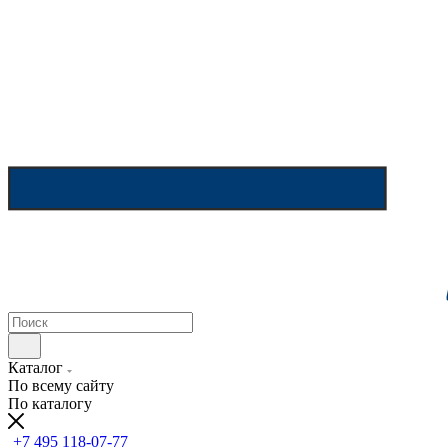
Каталог
По всему сайту
По каталогу
+7 495 118-07-77