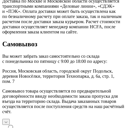
Доставка по Москве и Московской области осуществляется
транспортными компаниями «Деловые линии», «СДЭК»
и «ПЭК». Оплата доставки может быть осуществлена как
по безналичному расчету при оплате заказа, так и наличным
расчетом после доставки заказа курьером. Расчет стоимости
доставки осуществляет менеджер компании HCFA, после
оформления заказа клиентом на сайте.
Самовывоз
Вы может забрать заказ самостоятельно со склада
с понедельника по пятницу с 9:00 до 18:00 по адресу:
Россия, Московская область, городской округ Подольск,
деревня Новосёлки, территория Технопарка, д. 6а, стр. 1,
пом. 7
Самовывоз товара осуществляется по предварительной
договорённости ввиду необходимости заказа пропуска для
въезда на территорию склада. Выдача заказанных товаров
осуществляется после поступления средств на наш расчётный
счёт.