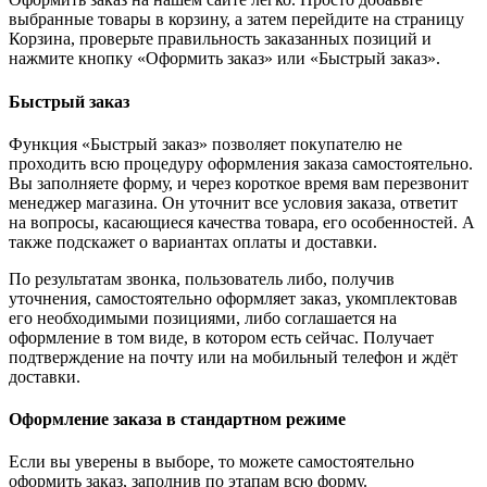
выбранные товары в корзину, а затем перейдите на страницу
Корзина, проверьте правильность заказанных позиций и
нажмите кнопку «Оформить заказ» или «Быстрый заказ».
Быстрый заказ
Функция «Быстрый заказ» позволяет покупателю не
проходить всю процедуру оформления заказа самостоятельно.
Вы заполняете форму, и через короткое время вам перезвонит
менеджер магазина. Он уточнит все условия заказа, ответит
на вопросы, касающиеся качества товара, его особенностей. А
также подскажет о вариантах оплаты и доставки.
По результатам звонка, пользователь либо, получив
уточнения, самостоятельно оформляет заказ, укомплектовав
его необходимыми позициями, либо соглашается на
оформление в том виде, в котором есть сейчас. Получает
подтверждение на почту или на мобильный телефон и ждёт
доставки.
Оформление заказа в стандартном режиме
Если вы уверены в выборе, то можете самостоятельно
оформить заказ, заполнив по этапам всю форму.