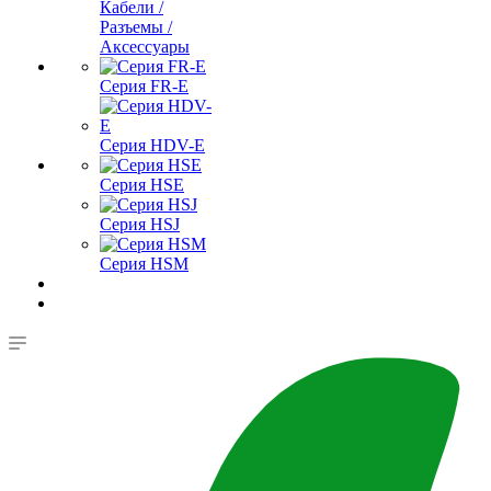
Кабели /
Разъемы /
Аксессуары
Серия FR-E
Серия HDV-E
Серия HSE
Серия HSJ
Серия HSM