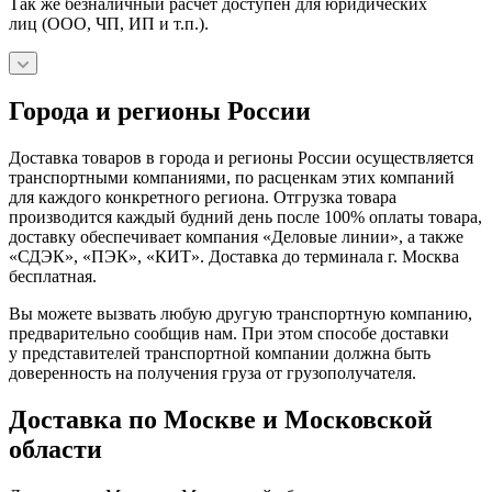
Так же безналичный расчёт доступен для юридических
лиц (ООО, ЧП, ИП и т.п.).
Города и регионы России
Доставка товаров в города и регионы России осуществляется
транспортными компаниями, по расценкам этих компаний
для каждого конкретного региона. Отгрузка товара
производится каждый будний день после 100% оплаты товара,
доставку обеспечивает компания «Деловые линии», а также
«СДЭК», «ПЭК», «КИТ». Доставка до терминала г. Москва
бесплатная.
Вы можете вызвать любую другую транспортную компанию,
предварительно сообщив нам. При этом способе доставки
у представителей транспортной компании должна быть
доверенность на получения груза от грузополучателя.
Доставка по Москве и Московской
области