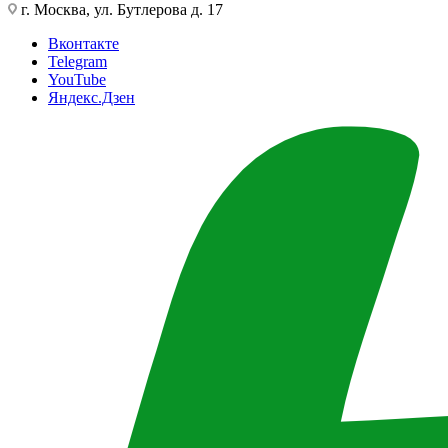
г. Москва, ул. Бутлерова д. 17
Вконтакте
Telegram
YouTube
Яндекс.Дзен