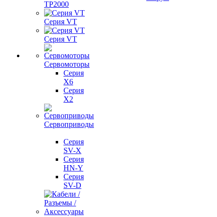
TP2000
Серия VT
Серия VT
Сервомоторы
Серия
X6
Серия
X2
Сервоприводы
Серия
SV-X
Серия
HN-Y
Серия
SV-D