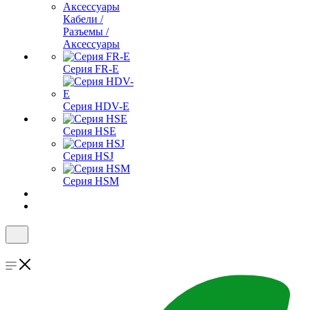
Кабели /
Разъемы /
Аксессуары
Серия FR-E
Серия HDV-E
Серия HSE
Серия HSJ
Серия HSM