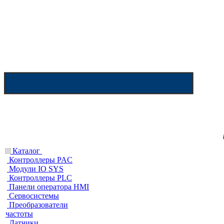
Каталог
Контроллеры PAC
Модули IO SYS
Контроллеры PLC
Панели оператора HMI
Сервосистемы
Преобразователи
частоты
Датчики