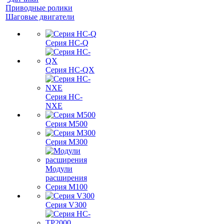
Приводные ролики
Шаговые двигатели
Серия HC-Q
Серия HC-QX
Серия HC-
NXE
Серия M500
Серия M300
Модули
расширения
Серия M100
Серия V300