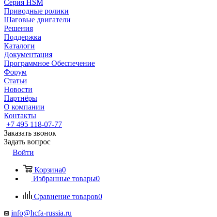
Серия HSM
Приводные ролики
Шаговые двигатели
Решения
Поддержка
Каталоги
Документация
Программное Обеспечение
Форум
Статьи
Новости
Партнёры
О компании
Контакты
+7 495 118-07-77
Заказать звонок
Задать вопрос
Войти
Корзина
0
Избранные товары
0
Сравнение товаров
0
info@hcfa-russia.ru