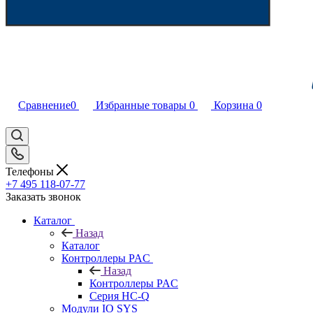
Сравнение
0
Избранные товары
0
Корзина
0
Телефоны
+7 495 118-07-77
Заказать звонок
Каталог
Назад
Каталог
Контроллеры PAC
Назад
Контроллеры PAC
Серия HC-Q
Модули IO SYS