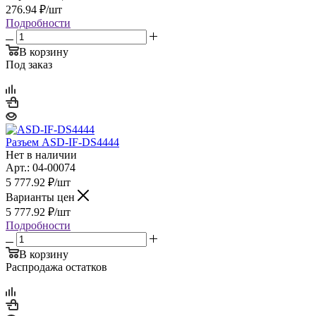
276.94
₽
/шт
Подробности
В корзину
Под заказ
Разъем ASD-IF-DS4444
Нет в наличии
Арт.: 04-00074
5 777.92
₽
/шт
Варианты цен
5 777.92
₽
/шт
Подробности
В корзину
Распродажа остатков