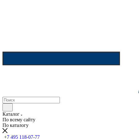
Каталог
По всему сайту
По каталогу
+7 495 118-07-77