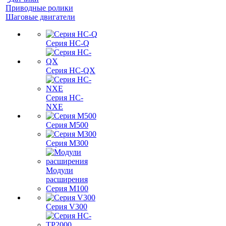
Приводные ролики
Шаговые двигатели
Серия HC-Q
Серия HC-QX
Серия HC-
NXE
Серия M500
Серия M300
Модули
расширения
Серия M100
Серия V300