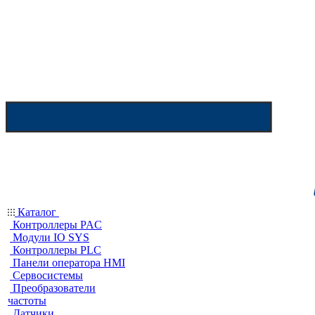
Каталог
Контроллеры PAC
Модули IO SYS
Контроллеры PLC
Панели оператора HMI
Сервосистемы
Преобразователи
частоты
Датчики