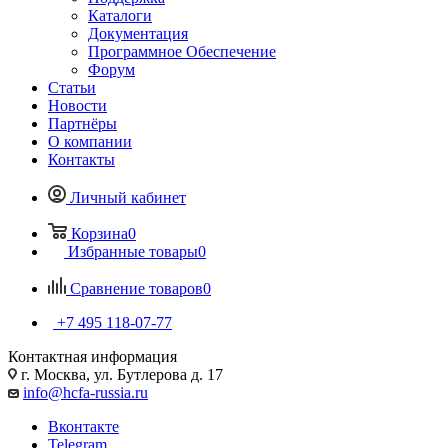
Каталоги
Документация
Программное Обеспечение
Форум
Статьи
Новости
Партнёры
О компании
Контакты
Личный кабинет
Корзина
0
Избранные товары
0
Сравнение товаров
0
+7 495 118-07-77
Контактная информация
г. Москва, ул. Бутлерова д. 17
info@hcfa-russia.ru
Вконтакте
Telegram