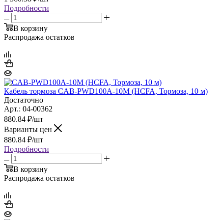
Подробности
В корзину
Распродажа остатков
Кабель тормоза CAB-PWD100A-10M (HCFA, Тормоза, 10 м)
Достаточно
Арт.: 04-00362
880.84
₽
/шт
Варианты цен
880.84
₽
/шт
Подробности
В корзину
Распродажа остатков