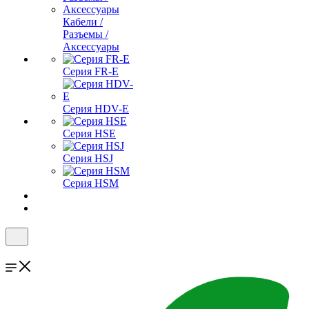
Кабели /
Разъемы /
Аксессуары
Серия FR-E
Серия HDV-E
Серия HSE
Серия HSJ
Серия HSM