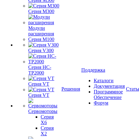
Серия M500
Серия M300
Модули
расширения
Серия M100
Серия V300
Серия HC-
Поддержка
TP2000
Каталоги
Серия VT
Документация
Решения
Стать
Программное
Серия VT
Обеспечение
Форум
Сервомоторы
Серия
X6
Серия
X2