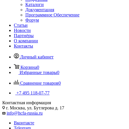
Каталоги
Документация
Программное Обеспечение
Форум
Статьи
Новости
Партнёры
О компании
Контакты
Личный кабинет
Корзина
0
Избранные товары
0
Сравнение товаров
0
+7 495 118-07-77
Контактная информация
г. Москва, ул. Бутлерова д. 17
info@hcfa-russia.ru
Вконтакте
Telegram