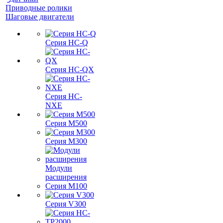
Приводные ролики
Шаговые двигатели
Серия HC-Q
Серия HC-QX
Серия HC-
NXE
Серия M500
Серия M300
Модули
расширения
Серия M100
Серия V300