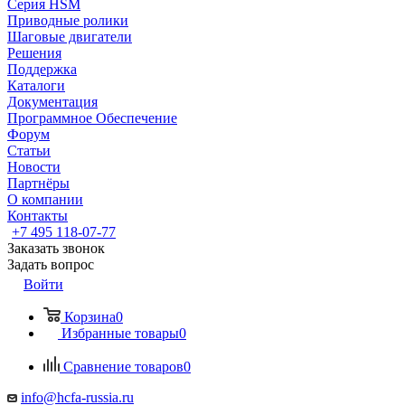
Серия HSM
Приводные ролики
Шаговые двигатели
Решения
Поддержка
Каталоги
Документация
Программное Обеспечение
Форум
Статьи
Новости
Партнёры
О компании
Контакты
+7 495 118-07-77
Заказать звонок
Задать вопрос
Войти
Корзина
0
Избранные товары
0
Сравнение товаров
0
info@hcfa-russia.ru