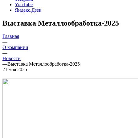
YouTube
Яндекс.Дзен
Выставка Металлообработка-2025
Главная
—
О компании
—
Новости
—
Выставка Металлообработка-2025
21 мая 2025