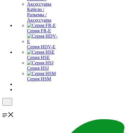
Кабели /
Разъемы /
Аксессуары
Серия FR-E
Серия HDV-E
Серия HSE
Серия HSJ
Серия HSM