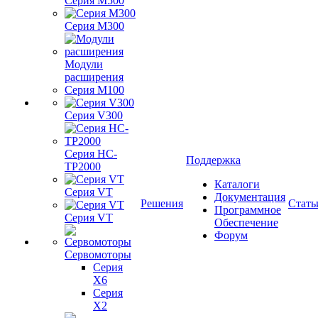
Серия M500
Серия M300
Модули
расширения
Серия M100
Серия V300
Серия HC-
Поддержка
TP2000
Каталоги
Серия VT
Документация
Решения
Стать
Программное
Серия VT
Обеспечение
Форум
Сервомоторы
Серия
X6
Серия
X2