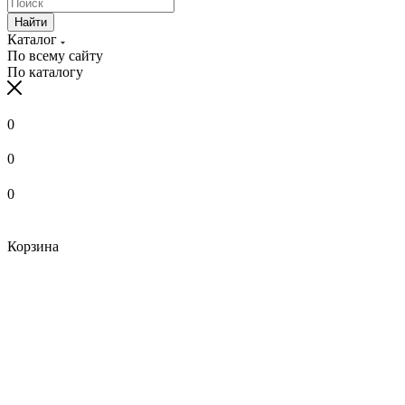
Найти
Каталог
По всему сайту
По каталогу
0
0
0
Корзина