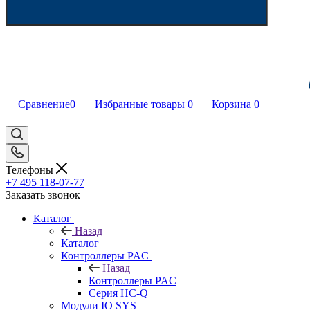
Сравнение
0
Избранные товары
0
Корзина
0
Телефоны
+7 495 118-07-77
Заказать звонок
Каталог
Назад
Каталог
Контроллеры PAC
Назад
Контроллеры PAC
Серия HC-Q
Модули IO SYS