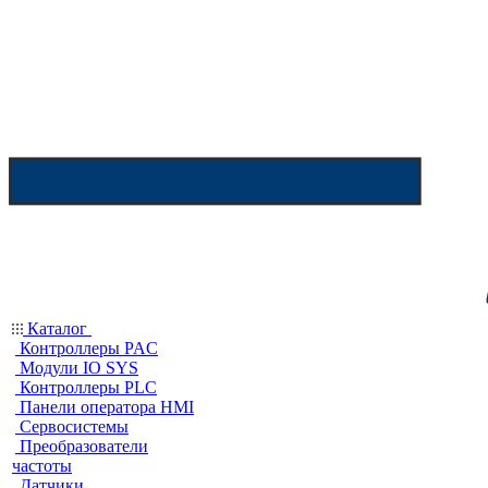
Каталог
Контроллеры PAC
Модули IO SYS
Контроллеры PLC
Панели оператора HMI
Сервосистемы
Преобразователи
частоты
Датчики