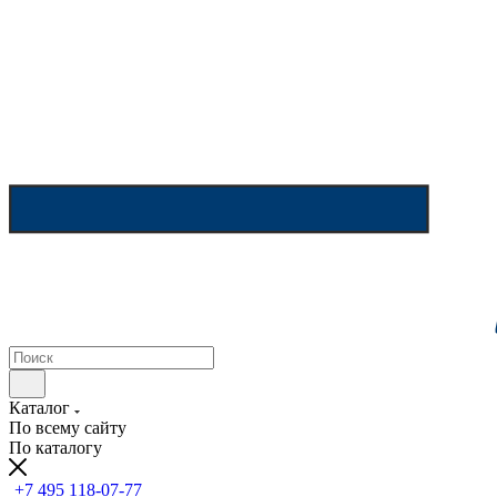
Каталог
По всему сайту
По каталогу
+7 495 118-07-77