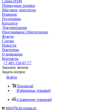
Серия HSM
Приводные ролики
Шаговые двигатели
Решения
Поддержка
Каталоги
Документация
Программное Обеспечение
Форум
Статьи
Новости
Партнёры
О компании
Контакты
+7 495 118-07-77
Заказать звонок
Задать вопрос
Войти
Корзина
0
Избранные товары
0
Сравнение товаров
0
info@hcfa-russia.ru