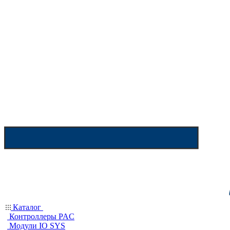
Каталог
Контроллеры PAC
Модули IO SYS