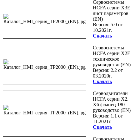
Сервосистемы
HCFA серии X3E
лист параметров
(EN)
Версия: 5.0 от
10.2021г.
Скачать
Сервосистемы
HCFA серии X2E
техническое
руководство (EN)
Версия: 2.2 от
03.2020г.
Скачать
Серводвигатели
HCFA серии X2,
X6 фланец 180
руководство (EN)
Версия: 1.1 от
11.2021г.
Скачать
Сервосистемы