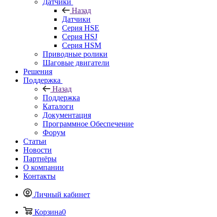
Датчики
Назад
Датчики
Серия HSE
Серия HSJ
Серия HSM
Приводные ролики
Шаговые двигатели
Решения
Поддержка
Назад
Поддержка
Каталоги
Документация
Программное Обеспечение
Форум
Статьи
Новости
Партнёры
О компании
Контакты
Личный кабинет
Корзина
0