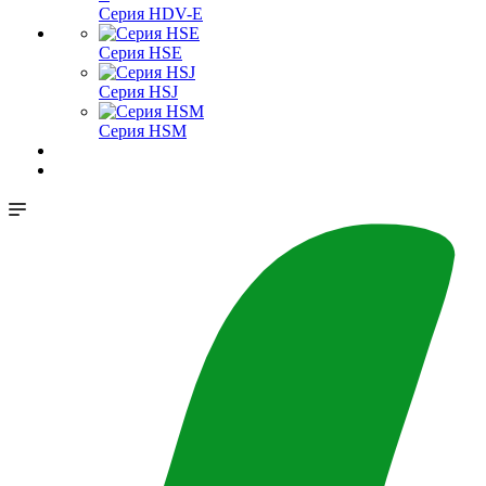
Серия HDV-E
Серия HSE
Серия HSJ
Серия HSM