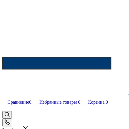
Сравнение
0
Избранные товары
0
Корзина
0