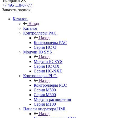
Телефоны
+7 495 118-07-77
Заказать звонок
Каталог
Назад
Каталог
Контроллеры PAC
Назад
Контроллеры PAC
Серия HC-Q
Модули IO SYS
Назад
Модули IO SYS
Серия HC-QX
Серия HC-NXE
Контроллеры PLC
Назад
Контроллеры PLC
Серия M500
Серия M300
Модули расширения
Серия M100
Панели оператора HMI
Назад