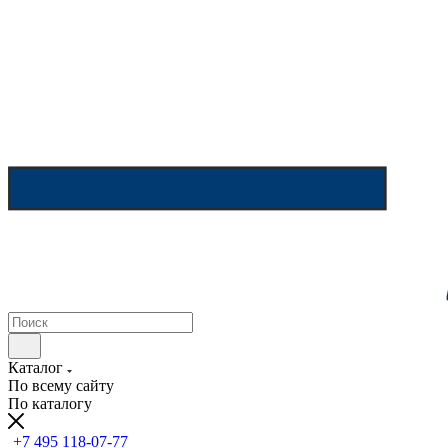
Каталог
По всему сайту
По каталогу
+7 495 118-07-77