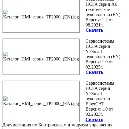
HCFA серии X6
техническое
руководство (EN)
Версия: 1.2 от
08.2021г.
Скачать
Сервосистемы
HCFA серии
Y7Smart
руководство (EN)
Версия: 1.0 от
02.2023г.
Скачать
Сервосистемы
HCFA серии
Y7Smart
руководство
EtherCAT
Версия: 1.0 от
02.2023г.
Скачать
Документация по Контроллерам и модулям управления