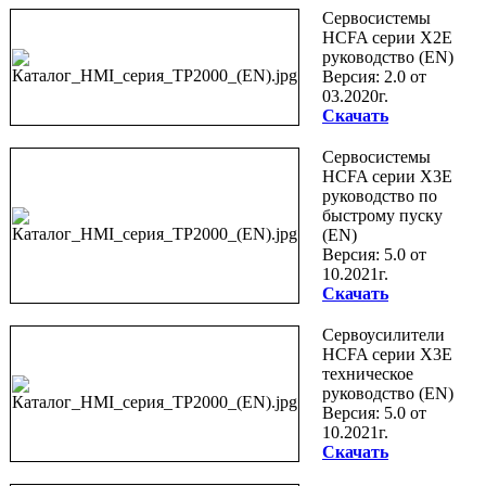
Сервосистемы
HCFA серии X2E
руководство (EN)
Версия: 2.0 от
03.2020г.
Скачать
Сервосистемы
HCFA серии X3E
руководство по
быстрому пуску
(EN)
Версия: 5.0 от
10.2021г.
Скачать
Сервоусилители
HCFA серии X3E
техническое
руководство (EN)
Версия: 5.0 от
10.2021г.
Скачать