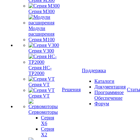
Серия M500
Серия M300
Модули
расширения
Серия M100
Серия V300
Серия HC-
Поддержка
TP2000
Каталоги
Серия VT
Документация
Решения
Стать
Программное
Серия VT
Обеспечение
Форум
Сервомоторы
Серия
X6
Серия
X2