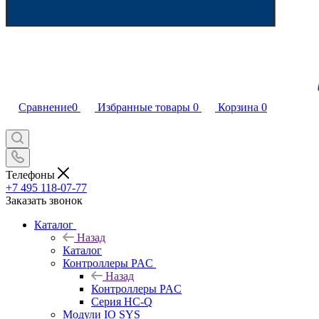
Сравнение
0
Избранные товары
0
Корзина
0
Телефоны
+7 495 118-07-77
Заказать звонок
Каталог
Назад
Каталог
Контроллеры PAC
Назад
Контроллеры PAC
Серия HC-Q
Модули IO SYS