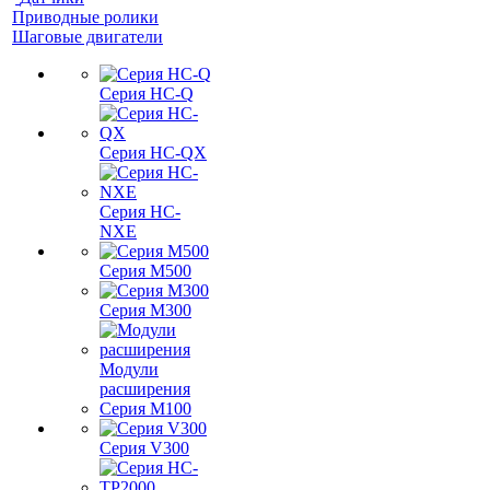
Приводные ролики
Шаговые двигатели
Серия HC-Q
Серия HC-QX
Серия HC-
NXE
Серия M500
Серия M300
Модули
расширения
Серия M100
Серия V300