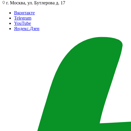
г. Москва, ул. Бутлерова д. 17
Вконтакте
Telegram
YouTube
Яндекс.Дзен