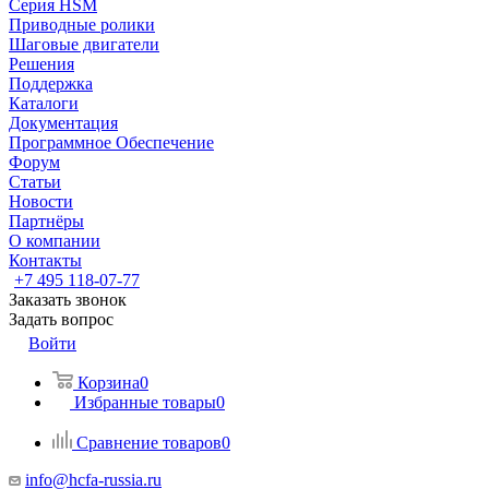
Серия HSM
Приводные ролики
Шаговые двигатели
Решения
Поддержка
Каталоги
Документация
Программное Обеспечение
Форум
Статьи
Новости
Партнёры
О компании
Контакты
+7 495 118-07-77
Заказать звонок
Задать вопрос
Войти
Корзина
0
Избранные товары
0
Сравнение товаров
0
info@hcfa-russia.ru