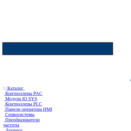
Каталог
Контроллеры PAC
Модули IO SYS
Контроллеры PLC
Панели оператора HMI
Сервосистемы
Преобразователи
частоты
Датчики