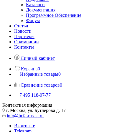
Каталоги
Документация
Программное Обеспечение
Форум
Статьи
Новости
Партнёры
О компании
Контакты
Личный кабинет
Корзина
0
Избранные товары
0
Сравнение товаров
0
+7 495 118-07-77
Контактная информация
г. Москва, ул. Бутлерова д. 17
info@hcfa-russia.ru
Вконтакте
Telegram