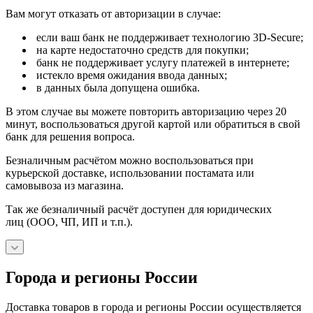
Вам могут отказать от авторизации в случае:
если ваш банк не поддерживает технологию 3D-Secure;
на карте недостаточно средств для покупки;
банк не поддерживает услугу платежей в интернете;
истекло время ожидания ввода данных;
в данных была допущена ошибка.
В этом случае вы можете повторить авторизацию через 20
минут, воспользоваться другой картой или обратиться в свой
банк для решения вопроса.
Безналичным расчётом можно воспользоваться при
курьерской доставке, использовании постамата или
самовывоза из магазина.
Так же безналичный расчёт доступен для юридических
лиц (ООО, ЧП, ИП и т.п.).
Города и регионы России
Доставка товаров в города и регионы России осуществляется