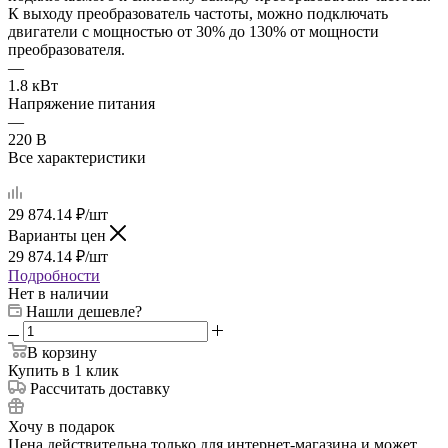
К выходу преобразователь частоты, можно подключать
двигатели с мощностью от 30% до 130% от мощности
преобразователя.
—
1.8 кВт
Напряжение питания
—
220 В
Все характеристики
29 874.14
₽
/шт
Варианты цен
29 874.14
₽
/шт
Подробности
Нет в наличии
Нашли дешевле?
В корзину
Купить в 1 клик
Рассчитать доставку
Хочу в подарок
Цена действительна только для интернет-магазина и может