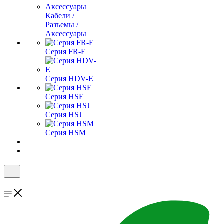
Кабели /
Разъемы /
Аксессуары
Серия FR-E
Серия HDV-E
Серия HSE
Серия HSJ
Серия HSM