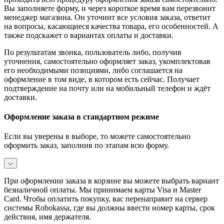
Вы заполняете форму, и через короткое время вам перезвонит
менеджер магазина. Он уточнит все условия заказа, ответит
на вопросы, касающиеся качества товара, его особенностей. А
также подскажет о вариантах оплаты и доставки.
По результатам звонка, пользователь либо, получив
уточнения, самостоятельно оформляет заказ, укомплектовав
его необходимыми позициями, либо соглашается на
оформление в том виде, в котором есть сейчас. Получает
подтверждение на почту или на мобильный телефон и ждёт
доставки.
Оформление заказа в стандартном режиме
Если вы уверены в выборе, то можете самостоятельно
оформить заказ, заполнив по этапам всю форму.
При оформлении заказа в корзине вы можете выбрать вариант
безналичной оплаты. Мы принимаем карты Visa и Master
Card. Чтобы оплатить покупку, вас перенаправит на сервер
системы Robokassa, где вы должны ввести номер карты, срок
действия, имя держателя.