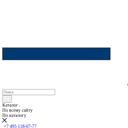
Каталог
По всему сайту
По каталогу
+7 495 118-07-77