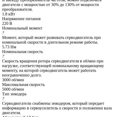
двигатели с мощностью от 30% до 130% от мощности
преобразователя.
1.8 кВт
Напряжение питания
220 В
Номинальный момент
?
Момент, который может развивать серводвигатель при
номинальной скорости в длительном режиме работы.
5.73 Нм
Номинальная скорость
?
Скорость вращения ротора серводвигателя в об/мин при
нагрузке, соответствующей номинальному вращающему
моменту, на которой серводвигатель может работать
неограниченно долго.
3000 об/мин
Максимальная скорость
5000 об/мин
Тип энкодера
?
Серводвигатели снабжены энкодером, который передает
информацию в сервоусилитель о скорости и положении вала
двигателя.