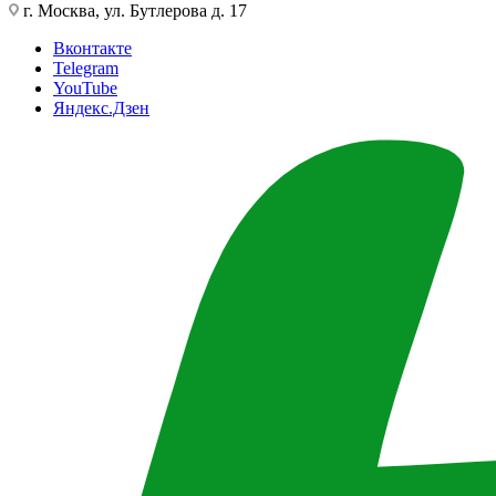
г. Москва, ул. Бутлерова д. 17
Вконтакте
Telegram
YouTube
Яндекс.Дзен