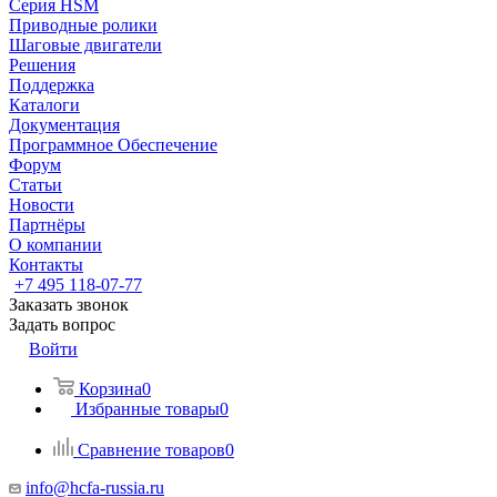
Серия HSM
Приводные ролики
Шаговые двигатели
Решения
Поддержка
Каталоги
Документация
Программное Обеспечение
Форум
Статьи
Новости
Партнёры
О компании
Контакты
+7 495 118-07-77
Заказать звонок
Задать вопрос
Войти
Корзина
0
Избранные товары
0
Сравнение товаров
0
info@hcfa-russia.ru