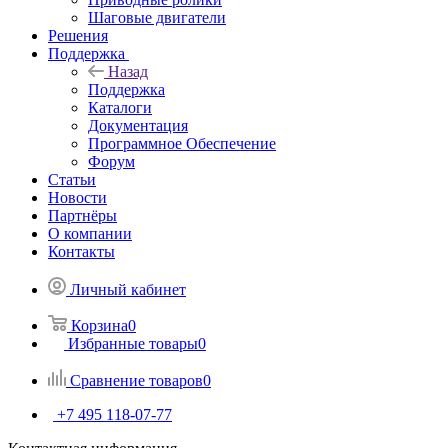
Шаговые двигатели
Решения
Поддержка
Назад
Поддержка
Каталоги
Документация
Программное Обеспечение
Форум
Статьи
Новости
Партнёры
О компании
Контакты
Личный кабинет
Корзина
0
Избранные товары
0
Сравнение товаров
0
+7 495 118-07-77