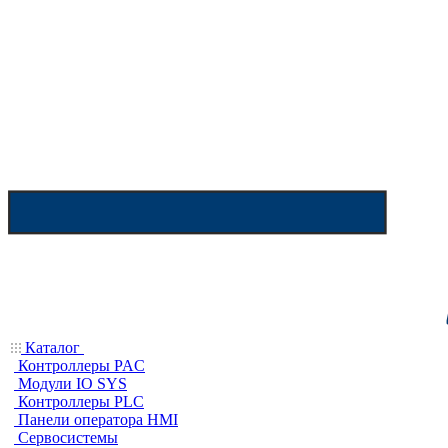
Каталог
Контроллеры PAC
Модули IO SYS
Контроллеры PLC
Панели оператора HMI
Сервосистемы