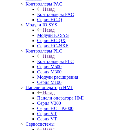
Контроллеры PAC
Назад
Контроллеры PAC
Серия HC-Q
Модули IO SYS
Назад
Модули IO SYS
Серия HC-QX
Серия HC-NXE
Контроллеры PLC
Назад
Контроллеры PLC
Серия M500
Серия M300
Модули расширения
Серия M100
Панели оператора HMI
Назад
Панели оператора HMI
Серия V300
Серия HC-TP2000
Серия VT
Серия VT
Сервосистемы
Назад