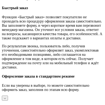
Быстрый заказ
Функция «Быстрый заказ» позволяет покупателю не
проходить всю процедуру оформления заказа самостоятельно.
Вы заполняете форму, и через короткое время вам перезвонит
менеджер магазина. Он уточнит все условия заказа, ответит
на вопросы, касающиеся качества товара, его особенностей. А
также подскажет о вариантах оплаты и доставки.
По результатам звонка, пользователь либо, получив
уточнения, самостоятельно оформляет заказ, укомплектовав
его необходимыми позициями, либо соглашается на
оформление в том виде, в котором есть сейчас. Получает
подтверждение на почту или на мобильный телефон и ждёт
доставки.
Оформление заказа в стандартном режиме
Если вы уверены в выборе, то можете самостоятельно
оформить заказ, заполнив по этапам всю форму.