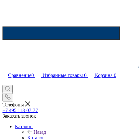
Сравнение
0
Избранные товары
0
Корзина
0
Телефоны
+7 495 118-07-77
Заказать звонок
Каталог
Назад
Каталог