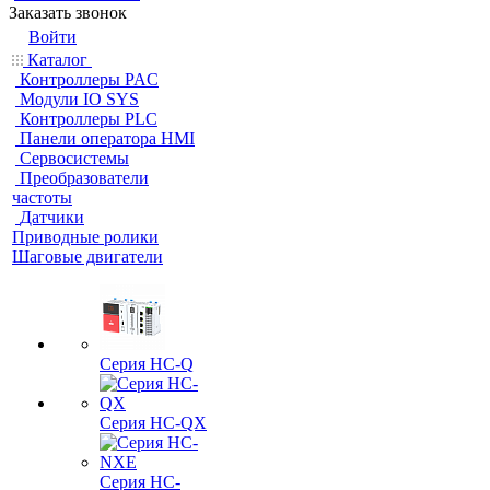
Заказать звонок
Войти
Каталог
Контроллеры PAC
Модули IO SYS
Контроллеры PLC
Панели оператора HMI
Сервосистемы
Преобразователи
частоты
Датчики
Приводные ролики
Шаговые двигатели
Серия HC-Q
Серия HC-QX
Серия HC-