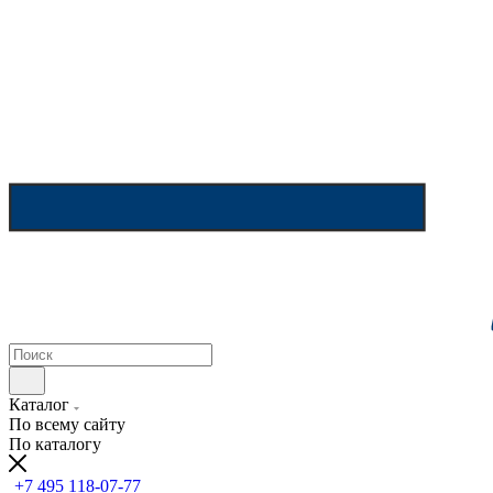
Каталог
По всему сайту
По каталогу
+7 495 118-07-77