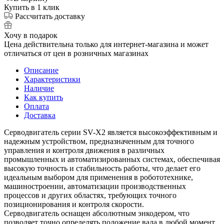
Купить в 1 клик
Рассчитать доставку
Хочу в подарок
Цена действительна только для интернет-магазина и может
отличаться от цен в розничных магазинах
Описание
Характеристики
Наличие
Как купить
Оплата
Доставка
Серводвигатель серии SV-X2 является высокоэффективным и
надежным устройством, предназначенным для точного
управления и контроля движения в различных
промышленных и автоматизированных системах, обеспечивая
высокую точность и стабильность работы, что делает его
идеальным выбором для применения в робототехнике,
машиностроении, автоматизации производственных
процессов и других областях, требующих точного
позиционирования и контроля скорости.
Серводвигатель оснащен абсолютным энкодером, что
позволяет точно определять положение вала в любой момент