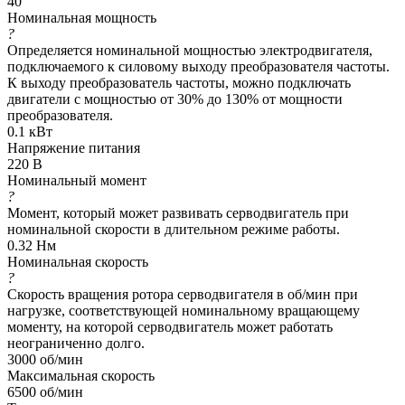
40
Номинальная мощность
?
Определяется номинальной мощностью электродвигателя,
подключаемого к силовому выходу преобразователя частоты.
К выходу преобразователь частоты, можно подключать
двигатели с мощностью от 30% до 130% от мощности
преобразователя.
0.1 кВт
Напряжение питания
220 В
Номинальный момент
?
Момент, который может развивать серводвигатель при
номинальной скорости в длительном режиме работы.
0.32 Нм
Номинальная скорость
?
Скорость вращения ротора серводвигателя в об/мин при
нагрузке, соответствующей номинальному вращающему
моменту, на которой серводвигатель может работать
неограниченно долго.
3000 об/мин
Максимальная скорость
6500 об/мин