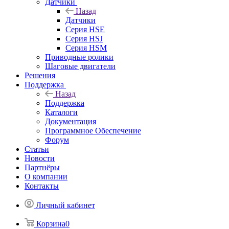
Датчики
Назад
Датчики
Серия HSE
Серия HSJ
Серия HSM
Приводные ролики
Шаговые двигатели
Решения
Поддержка
Назад
Поддержка
Каталоги
Документация
Программное Обеспечение
Форум
Статьи
Новости
Партнёры
О компании
Контакты
Личный кабинет
Корзина
0