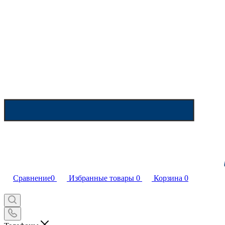
Сравнение
0
Избранные товары
0
Корзина
0