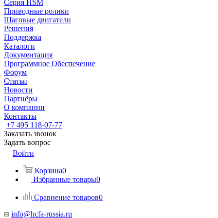
Серия HSM
Приводные ролики
Шаговые двигатели
Решения
Поддержка
Каталоги
Документация
Программное Обеспечение
Форум
Статьи
Новости
Партнёры
О компании
Контакты
+7 495 118-07-77
Заказать звонок
Задать вопрос
Войти
Корзина
0
Избранные товары
0
Сравнение товаров
0
info@hcfa-russia.ru