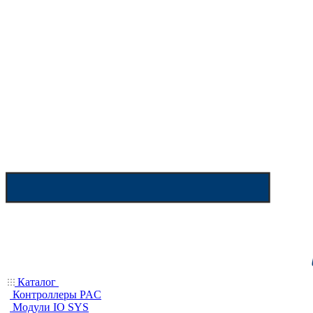
Каталог
Контроллеры PAC
Модули IO SYS