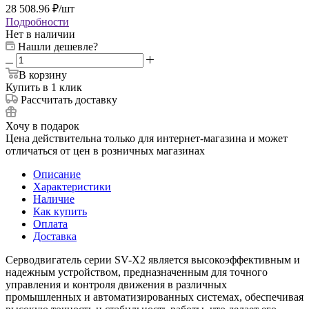
28 508.96
₽
/шт
Подробности
Нет в наличии
Нашли дешевле?
В корзину
Купить в 1 клик
Рассчитать доставку
Хочу в подарок
Цена действительна только для интернет-магазина и может
отличаться от цен в розничных магазинах
Описание
Характеристики
Наличие
Как купить
Оплата
Доставка
Серводвигатель серии SV-X2 является высокоэффективным и
надежным устройством, предназначенным для точного
управления и контроля движения в различных
промышленных и автоматизированных системах, обеспечивая