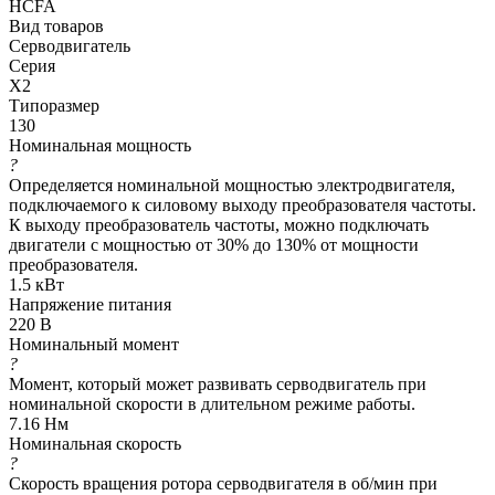
HCFA
Вид товаров
Серводвигатель
Серия
X2
Типоразмер
130
Номинальная мощность
?
Определяется номинальной мощностью электродвигателя,
подключаемого к силовому выходу преобразователя частоты.
К выходу преобразователь частоты, можно подключать
двигатели с мощностью от 30% до 130% от мощности
преобразователя.
1.5 кВт
Напряжение питания
220 В
Номинальный момент
?
Момент, который может развивать серводвигатель при
номинальной скорости в длительном режиме работы.
7.16 Нм
Номинальная скорость
?
Скорость вращения ротора серводвигателя в об/мин при