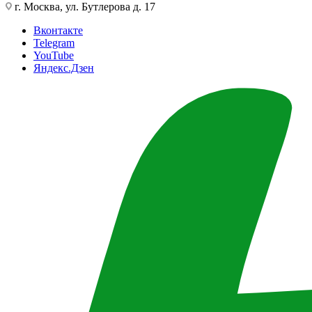
г. Москва, ул. Бутлерова д. 17
Вконтакте
Telegram
YouTube
Яндекс.Дзен