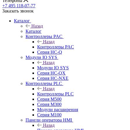
Телефоны
+7 495 118-07-77
Заказать звонок
Каталог
Назад
Каталог
Контроллеры PAC
Назад
Контроллеры PAC
Серия HC-Q
Модули IO SYS
Назад
Модули IO SYS
Серия HC-QX
Серия HC-NXE
Контроллеры PLC
Назад
Контроллеры PLC
Серия M500
Серия M300
Модули расширения
Серия M100
Панели оператора HMI
Назад