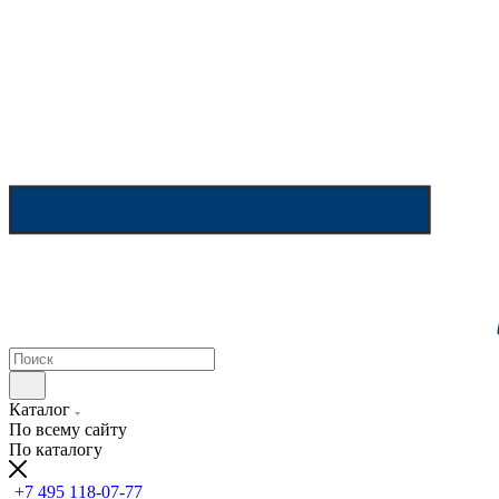
Каталог
По всему сайту
По каталогу
+7 495 118-07-77