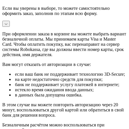
Если вы уверены в выборе, то можете самостоятельно
оформить заказ, заполнив по этапам всю форму.
При оформлении заказа в корзине вы можете выбрать вариант
безналичной оплаты. Мы принимаем карты Visa и Master
Card. Чтобы оплатить покупку, вас перенаправит на сервер
системы Robokassa, где вы должны ввести номер карты, срок
действия, имя держателя.
Вам могут отказать от авторизации в случае:
если ваш банк не поддерживает технологию 3D-Secure;
на карте недостаточно средств для покупки;
банк не поддерживает услугу платежей в интернете;
истекло время ожидания ввода данных;
в данных была допущена ошибка.
В этом случае вы можете повторить авторизацию через 20
минут, воспользоваться другой картой или обратиться в свой
банк для решения вопроса.
Безналичным расчётом можно воспользоваться при