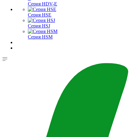
Серия HDV-E
Серия HSE
Серия HSJ
Серия HSM