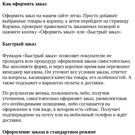
Как оформить заказ
Оформить заказ на нашем сайте легко. Просто добавьте
выбранные товары в корзину, а затем перейдите на страницу
Корзина, проверьте правильность заказанных позиций и
нажмите кнопку «Оформить заказ» или «Быстрый заказ».
Быстрый заказ
Функция «Быстрый заказ» позволяет покупателю не
проходить всю процедуру оформления заказа самостоятельно.
Вы заполняете форму, и через короткое время вам перезвонит
менеджер магазина. Он уточнит все условия заказа, ответит
на вопросы, касающиеся качества товара, его особенностей. А
также подскажет о вариантах оплаты и доставки.
По результатам звонка, пользователь либо, получив
уточнения, самостоятельно оформляет заказ, укомплектовав
его необходимыми позициями, либо соглашается на
оформление в том виде, в котором есть сейчас. Получает
подтверждение на почту или на мобильный телефон и ждёт
доставки.
Оформление заказа в стандартном режиме