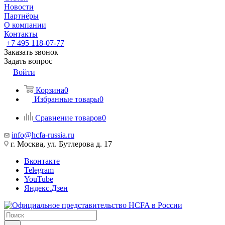
Новости
Партнёры
О компании
Контакты
+7 495 118-07-77
Заказать звонок
Задать вопрос
Войти
Корзина
0
Избранные товары
0
Сравнение товаров
0
info@hcfa-russia.ru
г. Москва, ул. Бутлерова д. 17
Вконтакте
Telegram
YouTube
Яндекс.Дзен