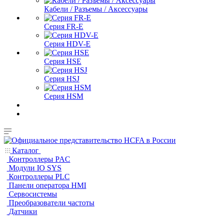
Кабели / Разъемы / Аксессуары
Серия FR-E
Серия HDV-E
Серия HSE
Серия HSJ
Серия HSM
Каталог
Контроллеры PAC
Модули IO SYS
Контроллеры PLC
Панели оператора HMI
Сервосистемы
Преобразователи частоты
Датчики