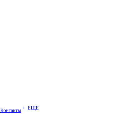
+ ЕЩЕ
Контакты