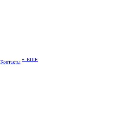
+ ЕЩЕ
Контакты