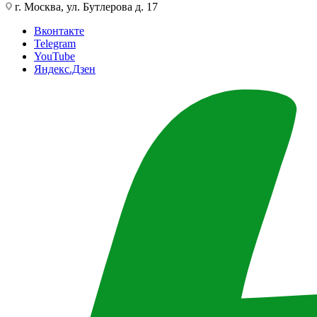
г. Москва, ул. Бутлерова д. 17
Вконтакте
Telegram
YouTube
Яндекс.Дзен