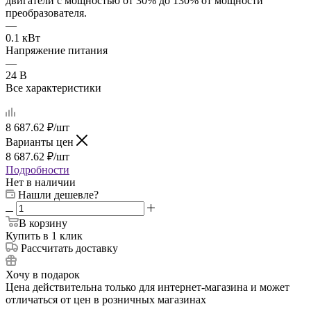
двигатели с мощностью от 30% до 130% от мощности
преобразователя.
—
0.1 кВт
Напряжение питания
—
24 В
Все характеристики
8 687.62
₽
/шт
Варианты цен
8 687.62
₽
/шт
Подробности
Нет в наличии
Нашли дешевле?
В корзину
Купить в 1 клик
Рассчитать доставку
Хочу в подарок
Цена действительна только для интернет-магазина и может
отличаться от цен в розничных магазинах