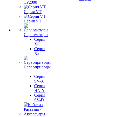
TP2000
Серия VT
Серия VT
Сервомоторы
Серия
X6
Серия
X2
Сервоприводы
Серия
SV-X
Серия
HN-Y
Серия
SV-D