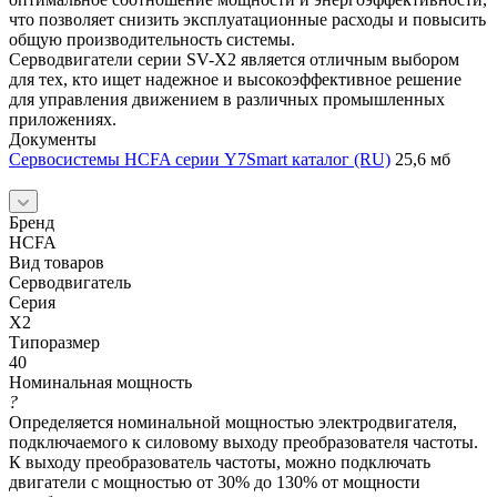
что позволяет снизить эксплуатационные расходы и повысить
общую производительность системы.
Серводвигатели серии SV-X2 является отличным выбором
для тех, кто ищет надежное и высокоэффективное решение
для управления движением в различных промышленных
приложениях.
Документы
Сервосистемы HCFA серии Y7Smart каталог (RU)
25,6 мб
Бренд
HCFA
Вид товаров
Серводвигатель
Серия
X2
Типоразмер
40
Номинальная мощность
?
Определяется номинальной мощностью электродвигателя,
подключаемого к силовому выходу преобразователя частоты.
К выходу преобразователь частоты, можно подключать
двигатели с мощностью от 30% до 130% от мощности