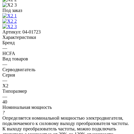
Под заказ
Артикул:
04-01723
Характеристики
Бренд
—
HCFA
Вид товаров
—
Серводвигатель
Серия
—
X2
Типоразмер
—
40
Номинальная мощность
?
Определяется номинальной мощностью электродвигателя,
подключаемого к силовому выходу преобразователя частоты.
К выходу преобразователь частоты, можно подключать