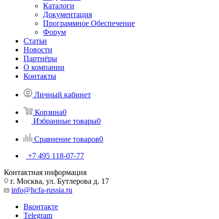
Каталоги
Документация
Программное Обеспечение
Форум
Статьи
Новости
Партнёры
О компании
Контакты
Личный кабинет
Корзина
0
Избранные товары
0
Сравнение товаров
0
+7 495 118-07-77
Контактная информация
г. Москва, ул. Бутлерова д. 17
info@hcfa-russia.ru
Вконтакте
Telegram