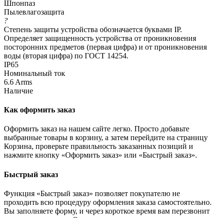
Шпонпаз
Пылевлагозащита
?
Степень защиты устройства обозначается буквами IP.
Определяет защищенность устройства от проникновения
посторонних предметов (первая цифра) и от проникновения
воды (вторая цифра) по ГОСТ 14254.
IP65
Номинальный ток
6.6 Arms
Наличие
Как оформить заказ
Оформить заказ на нашем сайте легко. Просто добавьте
выбранные товары в корзину, а затем перейдите на страницу
Корзина, проверьте правильность заказанных позиций и
нажмите кнопку «Оформить заказ» или «Быстрый заказ».
Быстрый заказ
Функция «Быстрый заказ» позволяет покупателю не
проходить всю процедуру оформления заказа самостоятельно.
Вы заполняете форму, и через короткое время вам перезвонит