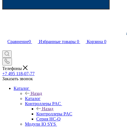
Сравнение
0
Избранные товары
0
Корзина
0
Телефоны
+7 495 118-07-77
Заказать звонок
Каталог
Назад
Каталог
Контроллеры PAC
Назад
Контроллеры PAC
Серия HC-Q
Модули IO SYS