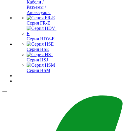
Кабели /
Разъемы /
Аксессуары
Серия FR-E
Серия HDV-E
Серия HSE
Серия HSJ
Серия HSM