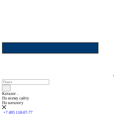
Каталог
По всему сайту
По каталогу
+7 495 118-07-77