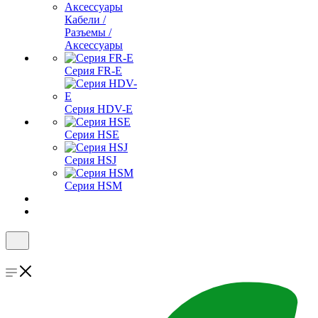
Кабели /
Разъемы /
Аксессуары
Серия FR-E
Серия HDV-E
Серия HSE
Серия HSJ
Серия HSM