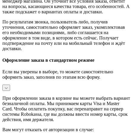
менеджер магазина. Он уточнит все условия заказа, ответит
на вопросы, касающиеся качества товара, его особенностей. А
также подскажет о вариантах оплаты и доставки.
По результатам звонка, пользователь либо, получив
уточнения, самостоятельно оформляет заказ, укомплектовав
его необходимыми позициями, либо соглашается на
оформление в том виде, в котором есть сейчас. Получает
подтверждение на почту или на мобильный телефон и ждёт
доставки.
Оформление заказа в стандартном режиме
Если вы уверены в выборе, то можете самостоятельно
оформить заказ, заполнив по этапам всю форму.
При оформлении заказа в корзине вы можете выбрать вариант
безналичной оплаты. Мы принимаем карты Visa и Master
Card. Чтобы оплатить покупку, вас перенаправит на сервер
системы Robokassa, где вы должны ввести номер карты, срок
действия, имя держателя.
Вам могут отказать от авторизации в случае: