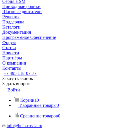
Серия HSM
Приводные ролики
Шаговые двигатели
Решения
Поддержка
Каталоги
Документация
Программное Обеспечение
Форум
Статьи
Новости
Партнёры
О компании
Контакты
+7 495 118-07-77
Заказать звонок
Задать вопрос
Войти
Корзина
0
Избранные товары
0
Сравнение товаров
0
info@hcfa-russia.ru