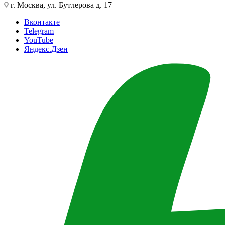
г. Москва, ул. Бутлерова д. 17
Вконтакте
Telegram
YouTube
Яндекс.Дзен