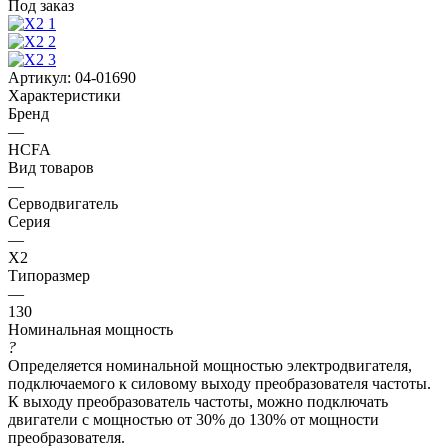
Под заказ
Артикул:
04-01690
Характеристики
Бренд
—
HCFA
Вид товаров
—
Серводвигатель
Серия
—
X2
Типоразмер
—
130
Номинальная мощность
?
Определяется номинальной мощностью электродвигателя,
подключаемого к силовому выходу преобразователя частоты.
К выходу преобразователь частоты, можно подключать
двигатели с мощностью от 30% до 130% от мощности
преобразователя.