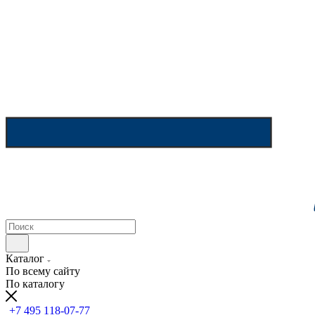
Каталог
По всему сайту
По каталогу
+7 495 118-07-77