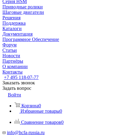
Серия HSM
Приводные ролики
Шаговые двигатели
Решения
Поддержка
Каталоги
Документация
Программное Обеспечение
Форум
Статьи
Новости
Партнёры
О компании
Контакты
+7 495 118-07-77
Заказать звонок
Задать вопрос
Войти
Корзина
0
Избранные товары
0
Сравнение товаров
0
info@hcfa-russia.ru