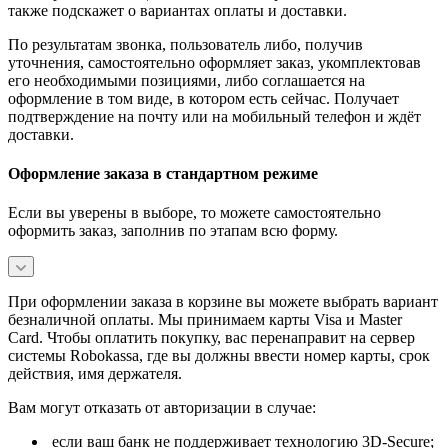
также подскажет о вариантах оплаты и доставки.
По результатам звонка, пользователь либо, получив
уточнения, самостоятельно оформляет заказ, укомплектовав
его необходимыми позициями, либо соглашается на
оформление в том виде, в котором есть сейчас. Получает
подтверждение на почту или на мобильный телефон и ждёт
доставки.
Оформление заказа в стандартном режиме
Если вы уверены в выборе, то можете самостоятельно
оформить заказ, заполнив по этапам всю форму.
При оформлении заказа в корзине вы можете выбрать вариант
безналичной оплаты. Мы принимаем карты Visa и Master
Card. Чтобы оплатить покупку, вас перенаправит на сервер
системы Robokassa, где вы должны ввести номер карты, срок
действия, имя держателя.
Вам могут отказать от авторизации в случае:
если ваш банк не поддерживает технологию 3D-Secure;