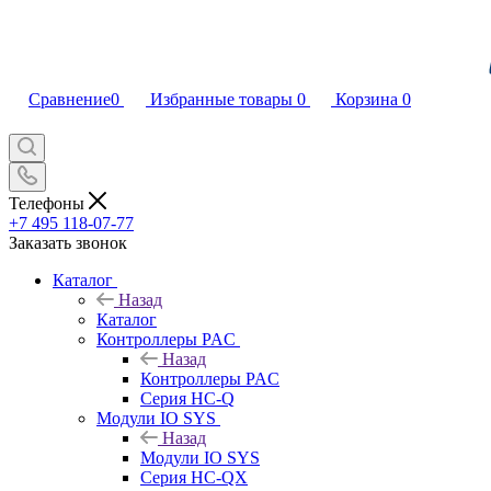
Сравнение
0
Избранные товары
0
Корзина
0
Телефоны
+7 495 118-07-77
Заказать звонок
Каталог
Назад
Каталог
Контроллеры PAC
Назад
Контроллеры PAC
Серия HC-Q
Модули IO SYS
Назад
Модули IO SYS
Серия HC-QX