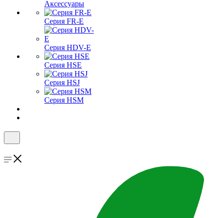
Аксессуары
Серия FR-E
Серия HDV-E
Серия HSE
Серия HSJ
Серия HSM