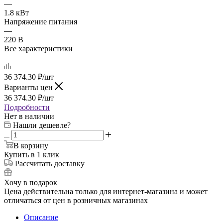
—
1.8 кВт
Напряжение питания
—
220 В
Все характеристики
36 374.30
₽
/шт
Варианты цен
36 374.30
₽
/шт
Подробности
Нет в наличии
Нашли дешевле?
В корзину
Купить в 1 клик
Рассчитать доставку
Хочу в подарок
Цена действительна только для интернет-магазина и может
отличаться от цен в розничных магазинах
Описание