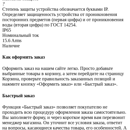
?
Степень защиты устройства обозначается буквами IP.
Определяет защищенность устройства от проникновения
посторонних предметов (первая цифра) и от проникновения
воды (вторая цифра) по ГОСТ 14254.
IP65
Номинальный ток
15.6 Arms
Наличие
Как оформить заказ
Оформить заказ на нашем сайте легко. Просто добавьте
выбранные товары в корзину, а затем перейдите на страницу
Корзина, проверьте правильность заказанных позиций и
нажмите кнопку «Оформить заказ» или «Быстрый заказ».
Быстрый заказ
Функция «Быстрый заказ» позволяет покупателю не
проходить всю процедуру оформления заказа самостоятельно.
Вы заполняете форму, и через короткое время вам перезвонит
менеджер магазина. Он уточнит все условия заказа, ответит
на вопросы, касающиеся качества товара, его особенностей. А