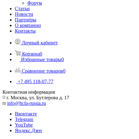
Форум
Статьи
Новости
Партнёры
О компании
Контакты
Личный кабинет
Корзина
0
Избранные товары
0
Сравнение товаров
0
+7 495 118-07-77
Контактная информация
г. Москва, ул. Бутлерова д. 17
info@hcfa-russia.ru
Вконтакте
Telegram
YouTube
Яндекс.Дзен