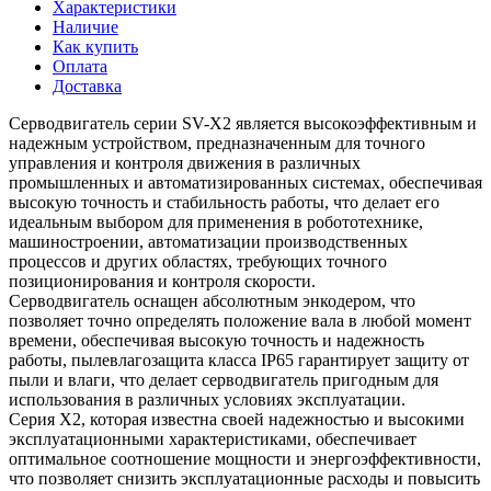
Характеристики
Наличие
Как купить
Оплата
Доставка
Серводвигатель серии SV-X2 является высокоэффективным и
надежным устройством, предназначенным для точного
управления и контроля движения в различных
промышленных и автоматизированных системах, обеспечивая
высокую точность и стабильность работы, что делает его
идеальным выбором для применения в робототехнике,
машиностроении, автоматизации производственных
процессов и других областях, требующих точного
позиционирования и контроля скорости.
Серводвигатель оснащен абсолютным энкодером, что
позволяет точно определять положение вала в любой момент
времени, обеспечивая высокую точность и надежность
работы, пылевлагозащита класса IP65 гарантирует защиту от
пыли и влаги, что делает серводвигатель пригодным для
использования в различных условиях эксплуатации.
Серия X2, которая известна своей надежностью и высокими
эксплуатационными характеристиками, обеспечивает
оптимальное соотношение мощности и энергоэффективности,
что позволяет снизить эксплуатационные расходы и повысить