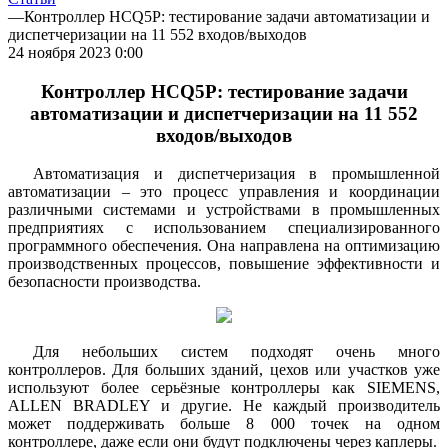
—
Контроллер HCQ5P: тестирование задачи автоматизации и
диспетчеризации на 11 552 входов/выходов
24 ноября 2023 0:00
Контроллер HCQ5P: тестирование задачи
автоматизации и диспетчеризации на 11 552
входов/выходов
Автоматизация и диспетчеризация в промышленной
автоматизации – это процесс управления и координации
различными системами и устройствами в промышленных
предприятиях с использованием специализированного
программного обеспечения. Она направлена на оптимизацию
производственных процессов, повышение эффективности и
безопасности производства.
Для небольших систем подходят очень много
контроллеров. Для больших зданий, цехов или участков уже
используют более серьёзные контроллеры как SIEMENS,
ALLEN BRADLEY и другие. Не каждый производитель
может поддерживать больше 8 000 точек на одном
контроллере, даже если они будут подключены через каплеры.