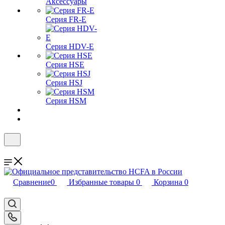
Аксессуары
Серия FR-E
Серия HDV-E
Серия HSE
Серия HSJ
Серия HSM
Сравнение
0
Избранные товары
0
Корзина
0