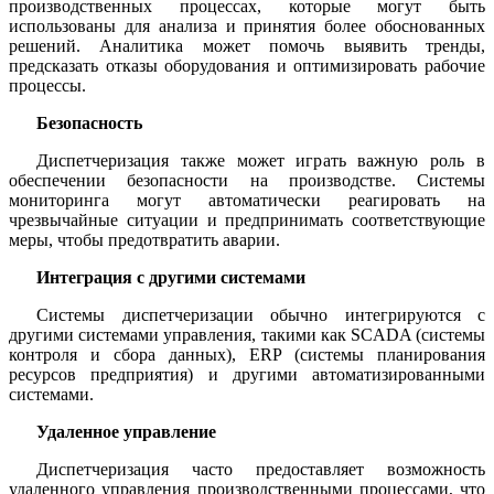
производственных процессах, которые могут быть
использованы для анализа и принятия более обоснованных
решений. Аналитика может помочь выявить тренды,
предсказать отказы оборудования и оптимизировать рабочие
процессы.
Безопасность
Диспетчеризация также может играть важную роль в
обеспечении безопасности на производстве. Системы
мониторинга могут автоматически реагировать на
чрезвычайные ситуации и предпринимать соответствующие
меры, чтобы предотвратить аварии.
Интеграция с другими системами
Системы диспетчеризации обычно интегрируются с
другими системами управления, такими как SCADA (системы
контроля и сбора данных), ERP (системы планирования
ресурсов предприятия) и другими автоматизированными
системами.
Удаленное управление
Диспетчеризация часто предоставляет возможность
удаленного управления производственными процессами, что