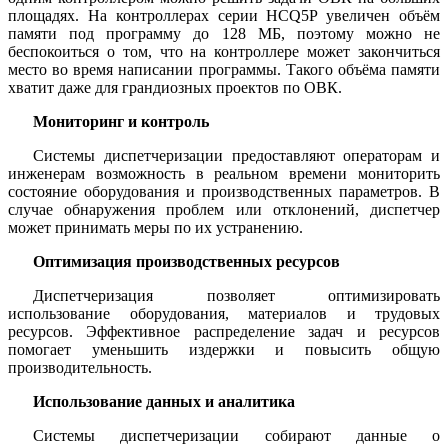
площадях. На контроллерах серии HCQ5P увеличен объём
памяти под программу до 128 МБ, поэтому можно не
беспокоиться о том, что на контроллере может закончиться
место во время написании программы. Такого объёма памяти
хватит даже для грандиозных проектов по ОВК.
Мониторинг и контроль
Системы диспетчеризации предоставляют операторам и
инженерам возможность в реальном времени мониторить
состояние оборудования и производственных параметров. В
случае обнаружения проблем или отклонений, диспетчер
может принимать меры по их устранению.
Оптимизация производственных ресурсов
Диспетчеризация позволяет оптимизировать
использование оборудования, материалов и трудовых
ресурсов. Эффективное распределение задач и ресурсов
помогает уменьшить издержки и повысить общую
производительность.
Использование данных и аналитика
Системы диспетчеризации собирают данные о