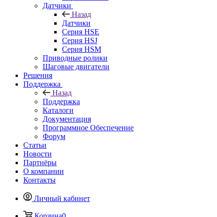
Датчики
Назад
Датчики
Серия HSE
Серия HSJ
Серия HSM
Приводные ролики
Шаговые двигатели
Решения
Поддержка
Назад
Поддержка
Каталоги
Документация
Программное Обеспечение
Форум
Статьи
Новости
Партнёры
О компании
Контакты
Личный кабинет
Корзина
0