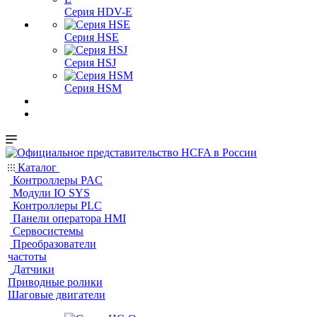
Серия HDV-E
Серия HSE
Серия HSJ
Серия HSM
Каталог
Контроллеры PAC
Модули IO SYS
Контроллеры PLC
Панели оператора HMI
Сервосистемы
Преобразователи
частоты
Датчики
Приводные ролики
Шаговые двигатели