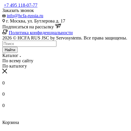
+7 495 118-07-77
Заказать звонок
info@hcfa-russia.ru
г. Москва, ул. Бутлерова д. 17
Подписаться на рассылку
Политика конфиденциальности
2026 © HCFA RUS JSC by Servosystems. Все права защищены.
Найти
Каталог
По всему сайту
По каталогу
0
0
0
Корзина