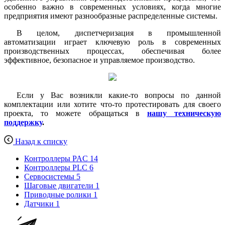
особенно важно в современных условиях, когда многие
предприятия имеют разнообразные распределенные системы.
В целом, диспетчеризация в промышленной
автоматизации играет ключевую роль в современных
производственных процессах, обеспечивая более
эффективное, безопасное и управляемое производство.
Если у Вас возникли какие-то вопросы по данной
комплектации или хотите что-то протестировать для своего
проекта, то можете обращаться в
нашу техническую
поддержку
.
Назад к списку
Контроллеры PAC
14
Контроллеры PLC
6
Сервосистемы
5
Шаговые двигатели
1
Приводные ролики
1
Датчики
1