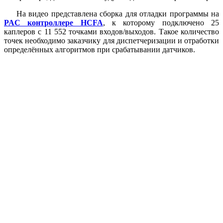
На видео представлена сборка для отладки программы на
PAC контроллере HCFA
, к которому подключено 25
каплеров с 11 552 точками входов/выходов. Такое количество
точек необходимо заказчику для диспетчеризации и отработки
определённых алгоритмов при срабатывании датчиков.