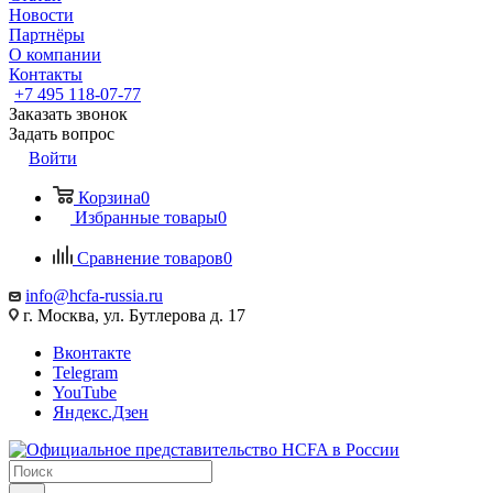
Новости
Партнёры
О компании
Контакты
+7 495 118-07-77
Заказать звонок
Задать вопрос
Войти
Корзина
0
Избранные товары
0
Сравнение товаров
0
info@hcfa-russia.ru
г. Москва, ул. Бутлерова д. 17
Вконтакте
Telegram
YouTube
Яндекс.Дзен