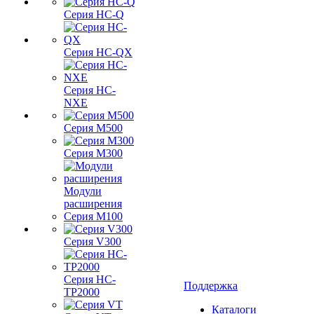
Серия HC-Q
Серия HC-QX
Серия HC-
NXE
Серия M500
Серия M300
Модули
расширения
Серия M100
Серия V300
Серия HC-
Поддержка
TP2000
Каталоги