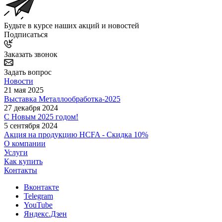
Будьте в курсе наших акций и новостей
Подписаться
Заказать звонок
Задать вопрос
Новости
21 мая 2025
Выставка Металлообработка-2025
27 декабря 2024
С Новым 2025 годом!
5 сентября 2024
Акция на продукцию HCFA - Скидка 10%
О компании
Услуги
Как купить
Контакты
Вконтакте
Telegram
YouTube
Яндекс.Дзен