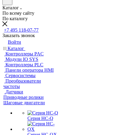
Каталог
По всему сайту
По каталогу
+7 495 118-07-77
Заказать звонок
Войти
Каталог
Контроллеры PAC
Модули IO SYS
Контроллеры PLC
Панели оператора HMI
Сервосистемы
Преобразователи
частоты
Датчики
Приводные ролики
Шаговые двигатели
Серия HC-Q
Серия HC-QX